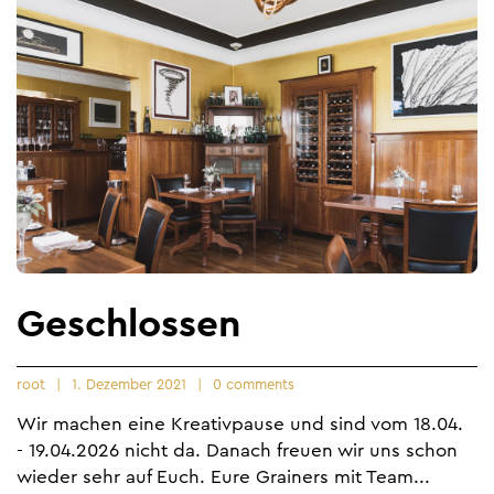
Geschlossen
root
1. Dezember 2021
0 comments
Wir machen eine Kreativpause und sind vom 18.04.
- 19.04.2026 nicht da. Danach freuen wir uns schon
wieder sehr auf Euch. Eure Grainers mit Team...