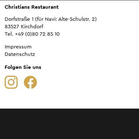
Christians Restaurant
Dorfstraße 1 (für Navi: Alte-Schulstr. 2)
83527 Kirchdorf
Tel. +49 (0)80 72 85 10
Impressum
Datenschutz
Folgen Sie uns