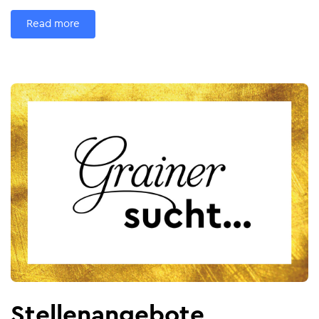
Read more
Stellenangebote