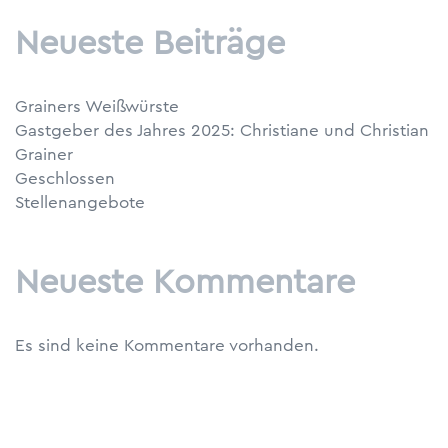
Neueste Beiträge
Grainers Weißwürste
Gastgeber des Jahres 2025: Christiane und Christian
Grainer
Geschlossen
Stellenangebote
Neueste Kommentare
Es sind keine Kommentare vorhanden.