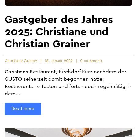
Gastgeber des Jahres
2025: Christiane und
Christian Grainer
Christiane Grainer
18. Januar 2022
0 comments
Christians Restaurant, Kirchdorf Kurz nachdem der
GUSTO seinerzeit damit begonnen hatte,
Restaurants zu testen und fortan auch regelmäßig in
dem...
Read more