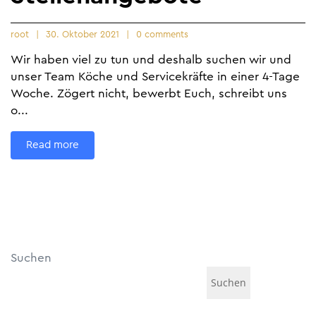
root
30. Oktober 2021
0 comments
Wir haben viel zu tun und deshalb suchen wir und
unser Team Köche und Servicekräfte in einer 4-Tage
Woche. Zögert nicht, bewerbt Euch, schreibt uns
o...
Read more
Suchen
Suchen