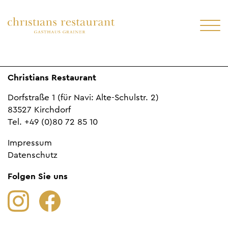
Christians Restaurant
Dorfstraße 1 (für Navi: Alte-Schulstr. 2)
83527 Kirchdorf
Tel. +49 (0)80 72 85 10
Impressum
Datenschutz
Folgen Sie uns