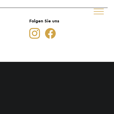
Folgen Sie uns