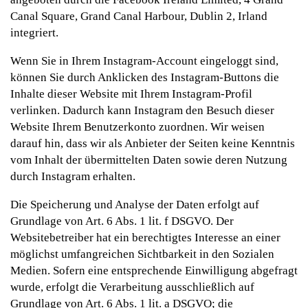
Canal Square, Grand Canal Harbour, Dublin 2, Irland
integriert.
Wenn Sie in Ihrem Instagram-Account eingeloggt sind,
können Sie durch Anklicken des Instagram-Buttons die
Inhalte dieser Website mit Ihrem Instagram-Profil
verlinken. Dadurch kann Instagram den Besuch dieser
Website Ihrem Benutzerkonto zuordnen. Wir weisen
darauf hin, dass wir als Anbieter der Seiten keine Kenntnis
vom Inhalt der übermittelten Daten sowie deren Nutzung
durch Instagram erhalten.
Die Speicherung und Analyse der Daten erfolgt auf
Grundlage von Art. 6 Abs. 1 lit. f DSGVO. Der
Websitebetreiber hat ein berechtigtes Interesse an einer
möglichst umfangreichen Sichtbarkeit in den Sozialen
Medien. Sofern eine entsprechende Einwilligung abgefragt
wurde, erfolgt die Verarbeitung ausschließlich auf
Grundlage von Art. 6 Abs. 1 lit. a DSGVO; die