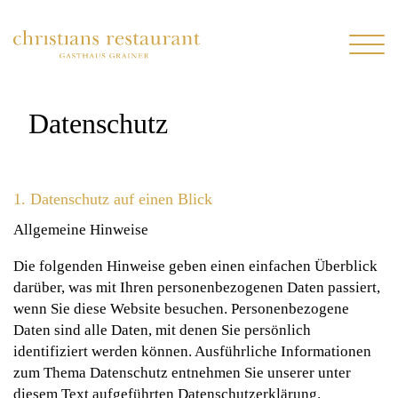
Datenschutz
1. Datenschutz auf einen Blick
Allgemeine Hinweise
Die folgenden Hinweise geben einen einfachen Überblick
darüber, was mit Ihren personenbezogenen Daten passiert,
wenn Sie diese Website besuchen. Personenbezogene
Daten sind alle Daten, mit denen Sie persönlich
identifiziert werden können. Ausführliche Informationen
zum Thema Datenschutz entnehmen Sie unserer unter
diesem Text aufgeführten Datenschutzerklärung.