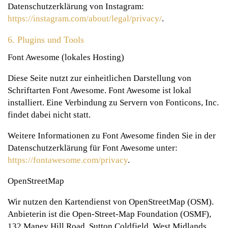
Datenschutzerklärung von Instagram:
https://instagram.com/about/legal/privacy/
.
6. Plugins und Tools
Font Awesome (lokales Hosting)
Diese Seite nutzt zur einheitlichen Darstellung von
Schriftarten Font Awesome. Font Awesome ist lokal
installiert. Eine Verbindung zu Servern von Fonticons, Inc.
findet dabei nicht statt.
Weitere Informationen zu Font Awesome finden Sie in der
Datenschutzerklärung für Font Awesome unter:
https://fontawesome.com/privacy
.
OpenStreetMap
Wir nutzen den Kartendienst von OpenStreetMap (OSM).
Anbieterin ist die Open-Street-Map Foundation (OSMF),
132 Maney Hill Road, Sutton Coldfield, West Midlands,