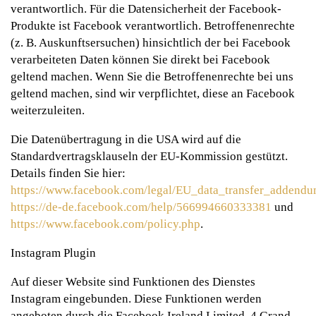
verantwortlich. Für die Datensicherheit der Facebook-
Produkte ist Facebook verantwortlich. Betroffenenrechte
(z. B. Auskunftsersuchen) hinsichtlich der bei Facebook
verarbeiteten Daten können Sie direkt bei Facebook
geltend machen. Wenn Sie die Betroffenenrechte bei uns
geltend machen, sind wir verpflichtet, diese an Facebook
weiterzuleiten.
Die Datenübertragung in die USA wird auf die
Standardvertragsklauseln der EU-Kommission gestützt.
Details finden Sie hier:
https://www.facebook.com/legal/EU_data_transfer_addend
https://de-de.facebook.com/help/566994660333381
und
https://www.facebook.com/policy.php
.
Instagram Plugin
Auf dieser Website sind Funktionen des Dienstes
Instagram eingebunden. Diese Funktionen werden
angeboten durch die Facebook Ireland Limited, 4 Grand