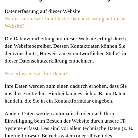
Datenerfassung auf dieser Website
Wer ist verantwortlich für die Datenerfassung auf dieser
Website?
Die Datenverarbeitung auf dieser Website erfolgt durch
den Websitebetreiber. Dessen Kontaktdaten können Sie
dem Abschnitt „Hinweis zur Verantwortlichen Stelle“ in
dieser Datenschutzerklärung entnehmen.
Wie erfassen wir Ihre Daten?
Ihre Daten werden zum einen dadurch erhoben, dass Sie
uns diese mitteilen. Hierbei kann es sich z. B. um Daten
handeln, die Sie in ein Kontaktformular eingeben.
Andere Daten werden automatisch oder nach Ihrer
Einwilligung beim Besuch der Website durch unsere IT-
Systeme erfasst. Das sind vor allem technische Daten (z. B.
Internetbrowser, Betriebssystem oder Uhrzeit des