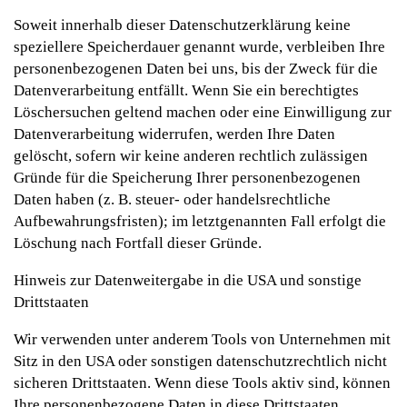
Soweit innerhalb dieser Datenschutzerklärung keine
speziellere Speicherdauer genannt wurde, verbleiben Ihre
personenbezogenen Daten bei uns, bis der Zweck für die
Datenverarbeitung entfällt. Wenn Sie ein berechtigtes
Löschersuchen geltend machen oder eine Einwilligung zur
Datenverarbeitung widerrufen, werden Ihre Daten
gelöscht, sofern wir keine anderen rechtlich zulässigen
Gründe für die Speicherung Ihrer personenbezogenen
Daten haben (z. B. steuer- oder handelsrechtliche
Aufbewahrungsfristen); im letztgenannten Fall erfolgt die
Löschung nach Fortfall dieser Gründe.
Hinweis zur Datenweitergabe in die USA und sonstige
Drittstaaten
Wir verwenden unter anderem Tools von Unternehmen mit
Sitz in den USA oder sonstigen datenschutzrechtlich nicht
sicheren Drittstaaten. Wenn diese Tools aktiv sind, können
Ihre personenbezogene Daten in diese Drittstaaten