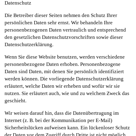
Datenschutz
Die Betreiber dieser Seiten nehmen den Schutz Ihrer
persönlichen Daten sehr ernst. Wir behandeln Ihre
personenbezogenen Daten vertraulich und entsprechend
den gesetzlichen Datenschutzvorschriften sowie dieser
Datenschutzerklärung.
Wenn Sie diese Website benutzen, werden verschiedene
personenbezogene Daten erhoben. Personenbezogene
Daten sind Daten, mit denen Sie persönlich identifiziert
werden können. Die vorliegende Datenschutzerklärung
erläutert, welche Daten wir erheben und wofür wir sie
nutzen. Sie erläutert auch, wie und zu welchem Zweck das
geschieht.
Wir weisen darauf hin, dass die Datenübertragung im
Internet (z. B. bei der Kommunikation per E-Mail)
Sicherheitslücken aufweisen kann. Ein lückenloser Schutz
der Daten vor dem Zugriff durch Dritte ist nicht möglich.