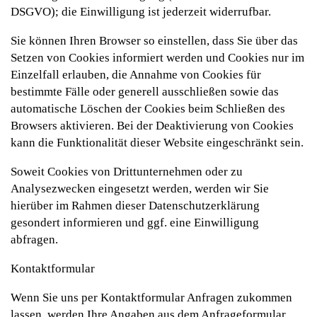
DSGVO); die Einwilligung ist jederzeit widerrufbar.
Sie können Ihren Browser so einstellen, dass Sie über das
Setzen von Cookies informiert werden und Cookies nur im
Einzelfall erlauben, die Annahme von Cookies für
bestimmte Fälle oder generell ausschließen sowie das
automatische Löschen der Cookies beim Schließen des
Browsers aktivieren. Bei der Deaktivierung von Cookies
kann die Funktionalität dieser Website eingeschränkt sein.
Soweit Cookies von Drittunternehmen oder zu
Analysezwecken eingesetzt werden, werden wir Sie
hierüber im Rahmen dieser Datenschutzerklärung
gesondert informieren und ggf. eine Einwilligung
abfragen.
Kontaktformular
Wenn Sie uns per Kontaktformular Anfragen zukommen
lassen, werden Ihre Angaben aus dem Anfrageformular