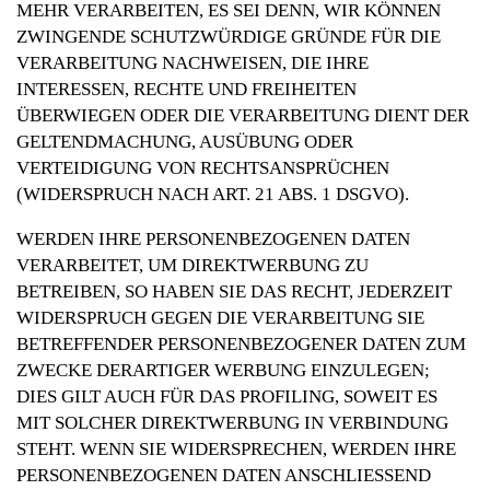
MEHR VERARBEITEN, ES SEI DENN, WIR KÖNNEN
ZWINGENDE SCHUTZWÜRDIGE GRÜNDE FÜR DIE
VERARBEITUNG NACHWEISEN, DIE IHRE
INTERESSEN, RECHTE UND FREIHEITEN
ÜBERWIEGEN ODER DIE VERARBEITUNG DIENT DER
GELTENDMACHUNG, AUSÜBUNG ODER
VERTEIDIGUNG VON RECHTSANSPRÜCHEN
(WIDERSPRUCH NACH ART. 21 ABS. 1 DSGVO).
WERDEN IHRE PERSONENBEZOGENEN DATEN
VERARBEITET, UM DIREKTWERBUNG ZU
BETREIBEN, SO HABEN SIE DAS RECHT, JEDERZEIT
WIDERSPRUCH GEGEN DIE VERARBEITUNG SIE
BETREFFENDER PERSONENBEZOGENER DATEN ZUM
ZWECKE DERARTIGER WERBUNG EINZULEGEN;
DIES GILT AUCH FÜR DAS PROFILING, SOWEIT ES
MIT SOLCHER DIREKTWERBUNG IN VERBINDUNG
STEHT. WENN SIE WIDERSPRECHEN, WERDEN IHRE
PERSONENBEZOGENEN DATEN ANSCHLIESSEND