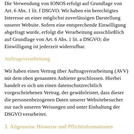
Die Verwendung von IONOS erfolgt auf Grundlage von
Art. 6 Abs. 1 lit. f DSGVO. Wir haben ein berechtigtes
Interesse an einer möglichst zuverlässigen Darstellung
unserer Website. Sofern eine entsprechende Einwilligung
abgefragt wurde, erfolgt die Verarbeitung ausschließlich
auf Grundlage von Art. 6 Abs. 1 lit. a DSGVO; die
Einwilligung ist jederzeit widerrufbar.
Auftragsverarbeitung
Wir haben einen Vertrag über Auftragsverarbeitung (AVV)
mit dem oben genannten Anbieter geschlossen. Hierbei
handelt es sich um einen datenschutzrechtlich
vorgeschriebenen Vertrag, der gewährleistet, dass dieser
die personenbezogenen Daten unserer Websitebesucher
nur nach unseren Weisungen und unter Einhaltung der
DSGVO verarbeitet.
3. Allgemeine Hinweise und Pflicht­informationen