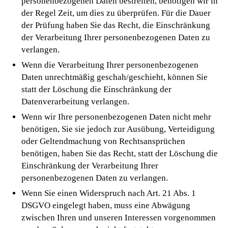
personenbezogenen Daten bestreiten, benötigen wir in
der Regel Zeit, um dies zu überprüfen. Für die Dauer
der Prüfung haben Sie das Recht, die Einschränkung
der Verarbeitung Ihrer personenbezogenen Daten zu
verlangen.
Wenn die Verarbeitung Ihrer personenbezogenen
Daten unrechtmäßig geschah/geschieht, können Sie
statt der Löschung die Einschränkung der
Datenverarbeitung verlangen.
Wenn wir Ihre personenbezogenen Daten nicht mehr
benötigen, Sie sie jedoch zur Ausübung, Verteidigung
oder Geltendmachung von Rechtsansprüchen
benötigen, haben Sie das Recht, statt der Löschung die
Einschränkung der Verarbeitung Ihrer
personenbezogenen Daten zu verlangen.
Wenn Sie einen Widerspruch nach Art. 21 Abs. 1
DSGVO eingelegt haben, muss eine Abwägung
zwischen Ihren und unseren Interessen vorgenommen