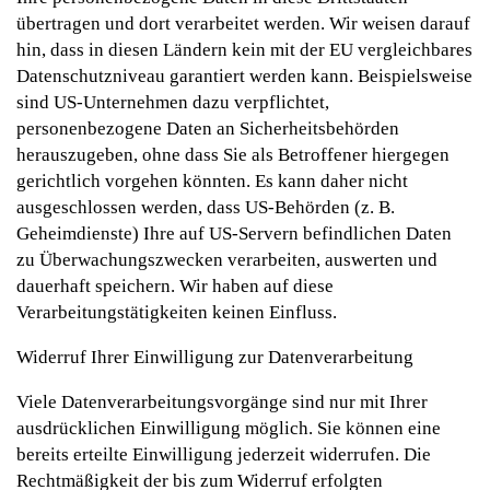
übertragen und dort verarbeitet werden. Wir weisen darauf
hin, dass in diesen Ländern kein mit der EU vergleichbares
Datenschutzniveau garantiert werden kann. Beispielsweise
sind US-Unternehmen dazu verpflichtet,
personenbezogene Daten an Sicherheitsbehörden
herauszugeben, ohne dass Sie als Betroffener hiergegen
gerichtlich vorgehen könnten. Es kann daher nicht
ausgeschlossen werden, dass US-Behörden (z. B.
Geheimdienste) Ihre auf US-Servern befindlichen Daten
zu Überwachungszwecken verarbeiten, auswerten und
dauerhaft speichern. Wir haben auf diese
Verarbeitungstätigkeiten keinen Einfluss.
Widerruf Ihrer Einwilligung zur Datenverarbeitung
Viele Datenverarbeitungsvorgänge sind nur mit Ihrer
ausdrücklichen Einwilligung möglich. Sie können eine
bereits erteilte Einwilligung jederzeit widerrufen. Die
Rechtmäßigkeit der bis zum Widerruf erfolgten