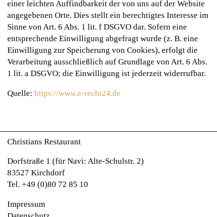
einer leichten Auffindbarkeit der von uns auf der Website
angegebenen Orte. Dies stellt ein berechtigtes Interesse im
Sinne von Art. 6 Abs. 1 lit. f DSGVO dar. Sofern eine
entsprechende Einwilligung abgefragt wurde (z. B. eine
Einwilligung zur Speicherung von Cookies), erfolgt die
Verarbeitung ausschließlich auf Grundlage von Art. 6 Abs.
1 lit. a DSGVO; die Einwilligung ist jederzeit widerrufbar.
Quelle:
https://www.e-recht24.de
Christians Restaurant
Dorfstraße 1 (für Navi: Alte-Schulstr. 2)
83527 Kirchdorf
Tel. +49 (0)80 72 85 10
Impressum
Datenschutz