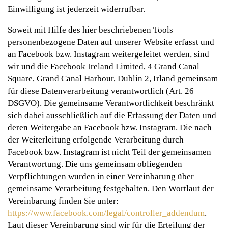
Einwilligung ist jederzeit widerrufbar.
Soweit mit Hilfe des hier beschriebenen Tools
personenbezogene Daten auf unserer Website erfasst und
an Facebook bzw. Instagram weitergeleitet werden, sind
wir und die Facebook Ireland Limited, 4 Grand Canal
Square, Grand Canal Harbour, Dublin 2, Irland gemeinsam
für diese Datenverarbeitung verantwortlich (Art. 26
DSGVO). Die gemeinsame Verantwortlichkeit beschränkt
sich dabei ausschließlich auf die Erfassung der Daten und
deren Weitergabe an Facebook bzw. Instagram. Die nach
der Weiterleitung erfolgende Verarbeitung durch
Facebook bzw. Instagram ist nicht Teil der gemeinsamen
Verantwortung. Die uns gemeinsam obliegenden
Verpflichtungen wurden in einer Vereinbarung über
gemeinsame Verarbeitung festgehalten. Den Wortlaut der
Vereinbarung finden Sie unter:
https://www.facebook.com/legal/controller_addendum
.
Laut dieser Vereinbarung sind wir für die Erteilung der