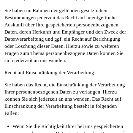
Sie haben im Rahmen der geltenden gesetzlichen
Bestimmungen jederzeit das Recht auf unentgeltliche
Auskunft über Ihre gespeicherten personenbezogenen
Daten, deren Herkunft und Empfänger und den Zweck der
Datenverarbeitung und ggf. ein Recht auf Berichtigung
oder Löschung dieser Daten. Hierzu sowie zu weiteren
Fragen zum Thema personenbezogene Daten können Sie
sich jederzeit an uns wenden.
Recht auf Einschränkung der Verarbeitung
Sie haben das Recht, die Einschränkung der Verarbeitung
Ihrer personenbezogenen Daten zu verlangen. Hierzu
können Sie sich jederzeit an uns wenden. Das Recht auf
Einschränkung der Verarbeitung besteht in folgenden
Fällen:
Wenn Sie die Richtigkeit Ihrer bei uns gespeicherten