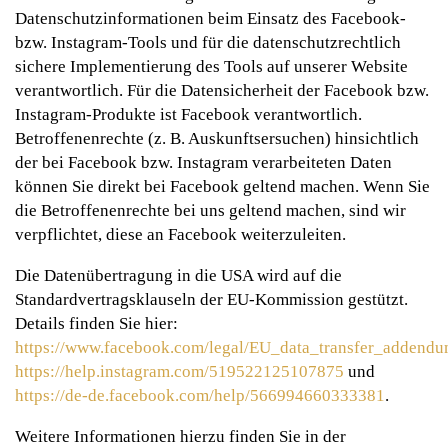
Datenschutzinformationen beim Einsatz des Facebook-
bzw. Instagram-Tools und für die datenschutzrechtlich
sichere Implementierung des Tools auf unserer Website
verantwortlich. Für die Datensicherheit der Facebook bzw.
Instagram-Produkte ist Facebook verantwortlich.
Betroffenenrechte (z. B. Auskunftsersuchen) hinsichtlich
der bei Facebook bzw. Instagram verarbeiteten Daten
können Sie direkt bei Facebook geltend machen. Wenn Sie
die Betroffenenrechte bei uns geltend machen, sind wir
verpflichtet, diese an Facebook weiterzuleiten.
Die Datenübertragung in die USA wird auf die
Standardvertragsklauseln der EU-Kommission gestützt.
Details finden Sie hier:
https://www.facebook.com/legal/EU_data_transfer_addend
https://help.instagram.com/519522125107875
und
https://de-de.facebook.com/help/566994660333381
.
Weitere Informationen hierzu finden Sie in der