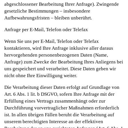
abgeschlossener Bearbeitung Ihrer Anfrage). Zwingende
gesetzliche Bestimmungen – insbesondere
Aufbewahrungsfristen – bleiben unberührt.
Anfrage per E-Mail, Telefon oder Telefax
Wenn Sie uns per E-Mail, Telefon oder Telefax
kontaktieren, wird Ihre Anfrage inklusive aller daraus
hervorgehenden personenbezogenen Daten (Name,
Anfrage) zum Zwecke der Bearbeitung Ihres Anliegens bei
uns gespeichert und verarbeitet. Diese Daten geben wir
nicht ohne Ihre Einwilligung weiter.
Die Verarbeitung dieser Daten erfolgt auf Grundlage von
Art. 6 Abs. 1 lit. b DSGVO, sofern Ihre Anfrage mit der
Erfüllung eines Vertrags zusammenhängt oder zur
Durchführung vorvertraglicher Maßnahmen erforderlich
ist. In allen übrigen Fällen beruht die Verarbeitung auf
unserem berechtigten Interesse an der effektiven