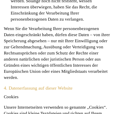
werden. Solange noch nicht feststeht, wessen
Interessen überwiegen, haben Sie das Recht, die
Einschränkung der Verarbeitung Ihrer
personenbezogenen Daten zu verlangen.
Wenn Sie die Verarbeitung Ihrer personenbezogenen
Daten eingeschränkt haben, dürfen diese Daten – von ihrer
Speicherung abgesehen – nur mit Ihrer Einwilligung oder
zur Geltendmachung, Ausübung oder Verteidigung von
Rechtsansprüchen oder zum Schutz der Rechte einer
anderen natürlichen oder juristischen Person oder aus
Gründen eines wichtigen öffentlichen Interesses der
Europäischen Union oder eines Mitgliedstaats verarbeitet
werden.
4. Datenerfassung auf dieser Website
Cookies
Unsere Internetseiten verwenden so genannte „Cookies“.
Cookies sind kleine Textdateien und richten auf Ihrem