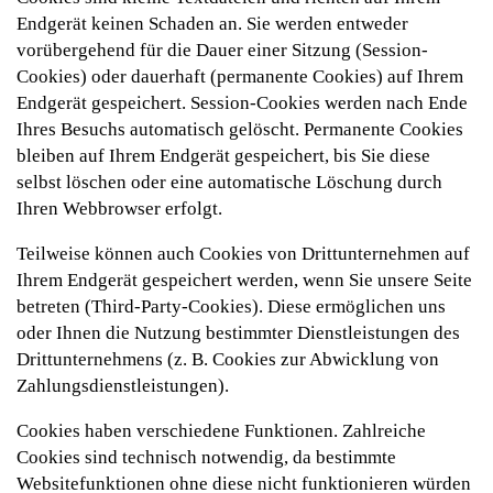
Endgerät keinen Schaden an. Sie werden entweder
vorübergehend für die Dauer einer Sitzung (Session-
Cookies) oder dauerhaft (permanente Cookies) auf Ihrem
Endgerät gespeichert. Session-Cookies werden nach Ende
Ihres Besuchs automatisch gelöscht. Permanente Cookies
bleiben auf Ihrem Endgerät gespeichert, bis Sie diese
selbst löschen oder eine automatische Löschung durch
Ihren Webbrowser erfolgt.
Teilweise können auch Cookies von Drittunternehmen auf
Ihrem Endgerät gespeichert werden, wenn Sie unsere Seite
betreten (Third-Party-Cookies). Diese ermöglichen uns
oder Ihnen die Nutzung bestimmter Dienstleistungen des
Drittunternehmens (z. B. Cookies zur Abwicklung von
Zahlungsdienstleistungen).
Cookies haben verschiedene Funktionen. Zahlreiche
Cookies sind technisch notwendig, da bestimmte
Websitefunktionen ohne diese nicht funktionieren würden