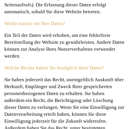
Seitenaufrufs). Die Erfassung dieser Daten erfolgt
automatisch, sobald Sie diese Website betreten.
Wofür nutzen wir Ihre Daten?
Ein Teil der Daten wird erhoben, um eine fehlerfreie
Bereitstellung der Website zu gewährleisten. Andere Daten
können zur Analyse Ihres Nutzerverhaltens verwendet
werden.
Welche Rechte haben Sie bezüglich Ihrer Daten?
Sie haben jederzeit das Recht, unentgeltlich Auskunft über
Herkunft, Empfänger und Zweck Ihrer gespeicherten
personenbezogenen Daten zu erhalten. Sie haben
außerdem ein Recht, die Berichtigung oder Löschung
dieser Daten zu verlangen. Wenn Sie eine Einwilligung zur
Datenverarbeitung erteilt haben, können Sie diese
Einwilligung jederzeit für die Zukunft widerrufen.
Außerdem haben Sie das Recht, unter bestimmten