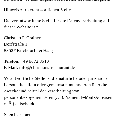
Hinweis zur verantwortlichen Stelle
Die verantwortliche Stelle für die Datenverarbeitung auf
dieser Website ist:
Christian F. Grainer
Dorfstraße 1
83527 Kirchdorf bei Haag
Telefon: +49 8072 8510
E-Mail: info@christians-restaurant.de
Verantwortliche Stelle ist die natürliche oder juristische
Person, die allein oder gemeinsam mit anderen über die
Zwecke und Mittel der Verarbeitung von
personenbezogenen Daten (z. B. Namen, E-Mail-Adressen
o. Ä.) entscheidet.
Speicherdauer