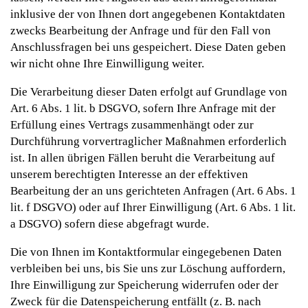
inklusive der von Ihnen dort angegebenen Kontaktdaten
zwecks Bearbeitung der Anfrage und für den Fall von
Anschlussfragen bei uns gespeichert. Diese Daten geben
wir nicht ohne Ihre Einwilligung weiter.
Die Verarbeitung dieser Daten erfolgt auf Grundlage von
Art. 6 Abs. 1 lit. b DSGVO, sofern Ihre Anfrage mit der
Erfüllung eines Vertrags zusammenhängt oder zur
Durchführung vorvertraglicher Maßnahmen erforderlich
ist. In allen übrigen Fällen beruht die Verarbeitung auf
unserem berechtigten Interesse an der effektiven
Bearbeitung der an uns gerichteten Anfragen (Art. 6 Abs. 1
lit. f DSGVO) oder auf Ihrer Einwilligung (Art. 6 Abs. 1 lit.
a DSGVO) sofern diese abgefragt wurde.
Die von Ihnen im Kontaktformular eingegebenen Daten
verbleiben bei uns, bis Sie uns zur Löschung auffordern,
Ihre Einwilligung zur Speicherung widerrufen oder der
Zweck für die Datenspeicherung entfällt (z. B. nach