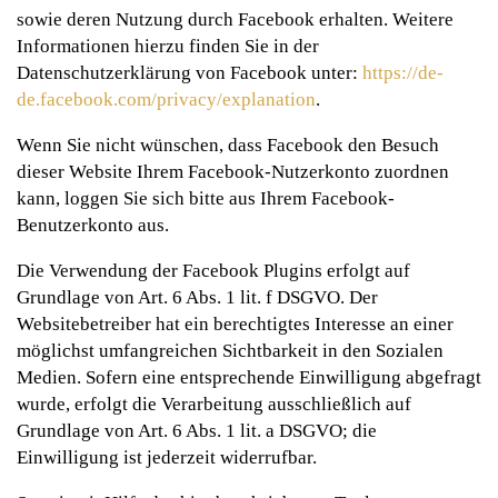
sowie deren Nutzung durch Facebook erhalten. Weitere
Informationen hierzu finden Sie in der
Datenschutzerklärung von Facebook unter:
https://de-
de.facebook.com/privacy/explanation
.
Wenn Sie nicht wünschen, dass Facebook den Besuch
dieser Website Ihrem Facebook-Nutzerkonto zuordnen
kann, loggen Sie sich bitte aus Ihrem Facebook-
Benutzerkonto aus.
Die Verwendung der Facebook Plugins erfolgt auf
Grundlage von Art. 6 Abs. 1 lit. f DSGVO. Der
Websitebetreiber hat ein berechtigtes Interesse an einer
möglichst umfangreichen Sichtbarkeit in den Sozialen
Medien. Sofern eine entsprechende Einwilligung abgefragt
wurde, erfolgt die Verarbeitung ausschließlich auf
Grundlage von Art. 6 Abs. 1 lit. a DSGVO; die
Einwilligung ist jederzeit widerrufbar.