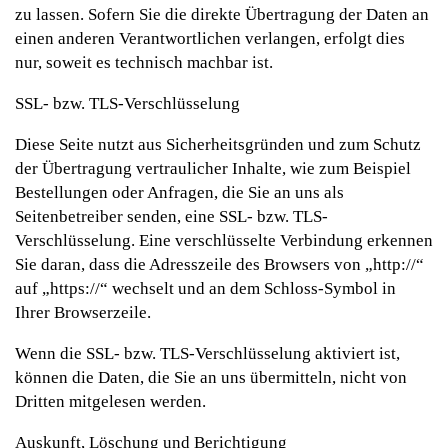
zu lassen. Sofern Sie die direkte Übertragung der Daten an
einen anderen Verantwortlichen verlangen, erfolgt dies
nur, soweit es technisch machbar ist.
SSL- bzw. TLS-Verschlüsselung
Diese Seite nutzt aus Sicherheitsgründen und zum Schutz
der Übertragung vertraulicher Inhalte, wie zum Beispiel
Bestellungen oder Anfragen, die Sie an uns als
Seitenbetreiber senden, eine SSL- bzw. TLS-
Verschlüsselung. Eine verschlüsselte Verbindung erkennen
Sie daran, dass die Adresszeile des Browsers von „http://“
auf „https://“ wechselt und an dem Schloss-Symbol in
Ihrer Browserzeile.
Wenn die SSL- bzw. TLS-Verschlüsselung aktiviert ist,
können die Daten, die Sie an uns übermitteln, nicht von
Dritten mitgelesen werden.
Auskunft, Löschung und Berichtigung