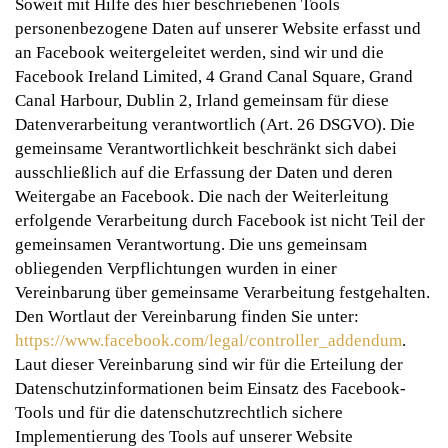
Soweit mit Hilfe des hier beschriebenen Tools
personenbezogene Daten auf unserer Website erfasst und
an Facebook weitergeleitet werden, sind wir und die
Facebook Ireland Limited, 4 Grand Canal Square, Grand
Canal Harbour, Dublin 2, Irland gemeinsam für diese
Datenverarbeitung verantwortlich (Art. 26 DSGVO). Die
gemeinsame Verantwortlichkeit beschränkt sich dabei
ausschließlich auf die Erfassung der Daten und deren
Weitergabe an Facebook. Die nach der Weiterleitung
erfolgende Verarbeitung durch Facebook ist nicht Teil der
gemeinsamen Verantwortung. Die uns gemeinsam
obliegenden Verpflichtungen wurden in einer
Vereinbarung über gemeinsame Verarbeitung festgehalten.
Den Wortlaut der Vereinbarung finden Sie unter:
https://www.facebook.com/legal/controller_addendum
.
Laut dieser Vereinbarung sind wir für die Erteilung der
Datenschutzinformationen beim Einsatz des Facebook-
Tools und für die datenschutzrechtlich sichere
Implementierung des Tools auf unserer Website