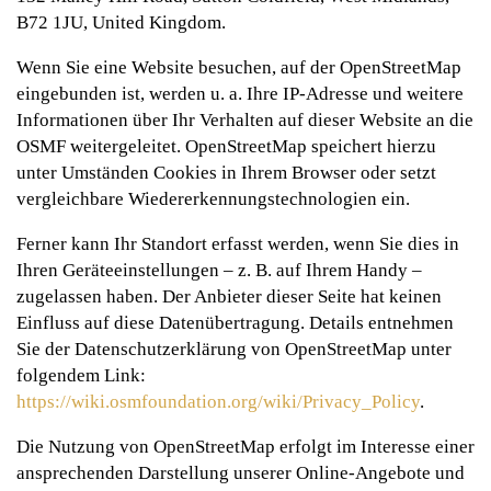
B72 1JU, United Kingdom.
Wenn Sie eine Website besuchen, auf der OpenStreetMap
eingebunden ist, werden u. a. Ihre IP-Adresse und weitere
Informationen über Ihr Verhalten auf dieser Website an die
OSMF weitergeleitet. OpenStreetMap speichert hierzu
unter Umständen Cookies in Ihrem Browser oder setzt
vergleichbare Wiedererkennungstechnologien ein.
Ferner kann Ihr Standort erfasst werden, wenn Sie dies in
Ihren Geräteeinstellungen – z. B. auf Ihrem Handy –
zugelassen haben. Der Anbieter dieser Seite hat keinen
Einfluss auf diese Datenübertragung. Details entnehmen
Sie der Datenschutzerklärung von OpenStreetMap unter
folgendem Link:
https://wiki.osmfoundation.org/wiki/Privacy_Policy
.
Die Nutzung von OpenStreetMap erfolgt im Interesse einer
ansprechenden Darstellung unserer Online-Angebote und