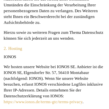
Umständen die Einschränkung der Verarbeitung Ihrer
personenbezogenen Daten zu verlangen. Des Weiteren
steht Ihnen ein Beschwerderecht bei der zuständigen
Aufsichtsbehörde zu.
Hierzu sowie zu weiteren Fragen zum Thema Datenschutz
können Sie sich jederzeit an uns wenden.
2. Hosting
IONOS
Wir hosten unsere Website bei IONOS SE. Anbieter ist die
IONOS SE, Elgendorfer Str. 57, 56410 Montabaur
(nachfolgend: IONOS). Wenn Sie unsere Website
besuchen, erfasst IONOS verschiedene Logfiles inklusive
Ihrer IP-Adressen. Details entnehmen Sie der
Datenschutzerklärung von IONOS:
https://www.ionos.de/terms-gtc/terms-privacy
.