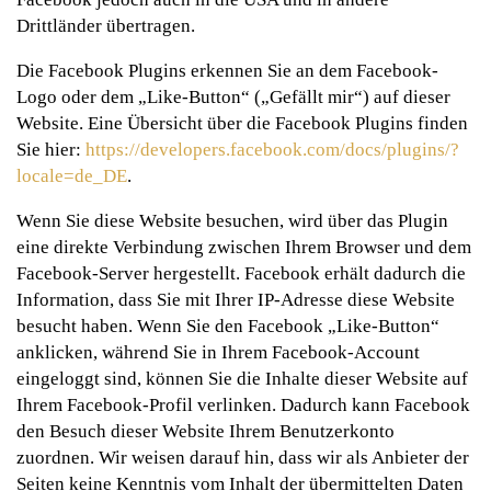
Drittländer übertragen.
Die Facebook Plugins erkennen Sie an dem Facebook-
Logo oder dem „Like-Button“ („Gefällt mir“) auf dieser
Website. Eine Übersicht über die Facebook Plugins finden
Sie hier:
https://developers.facebook.com/docs/plugins/?
locale=de_DE
.
Wenn Sie diese Website besuchen, wird über das Plugin
eine direkte Verbindung zwischen Ihrem Browser und dem
Facebook-Server hergestellt. Facebook erhält dadurch die
Information, dass Sie mit Ihrer IP-Adresse diese Website
besucht haben. Wenn Sie den Facebook „Like-Button“
anklicken, während Sie in Ihrem Facebook-Account
eingeloggt sind, können Sie die Inhalte dieser Website auf
Ihrem Facebook-Profil verlinken. Dadurch kann Facebook
den Besuch dieser Website Ihrem Benutzerkonto
zuordnen. Wir weisen darauf hin, dass wir als Anbieter der
Seiten keine Kenntnis vom Inhalt der übermittelten Daten